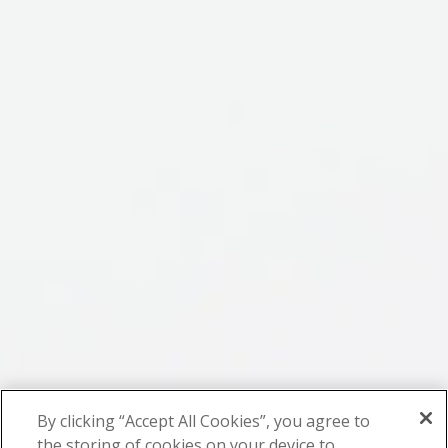
By clicking “Accept All Cookies”, you agree to
the storing of cookies on your device to