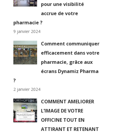
pour une visibilité
accrue de votre
pharmacie ?
9 janvier 2024
Comment communiquer
efficacement dans votre
pharmacie, grâce aux
écrans Dynamiz Pharma
?
2 janvier 2024
COMMENT AMELIORER
L’IMAGE DE VOTRE
OFFICINE TOUT EN
ATTIRANT ET RETENANT