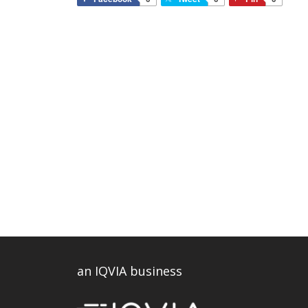
an IQVIA business