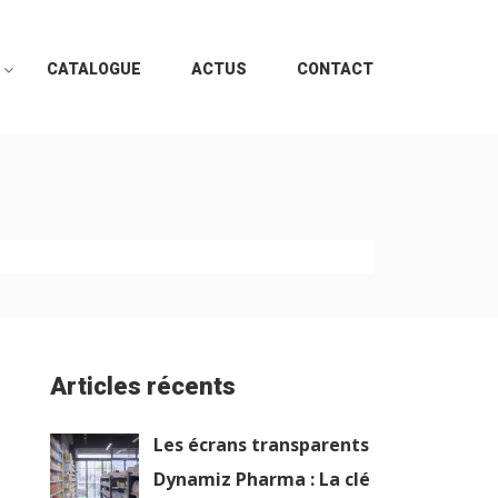
CATALOGUE
ACTUS
CONTACT
Articles récents
Les écrans transparents
Dynamiz Pharma : La clé