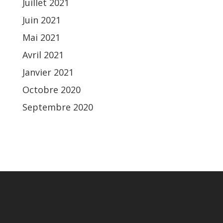
Juillet 2021
Juin 2021
Mai 2021
Avril 2021
Janvier 2021
Octobre 2020
Septembre 2020