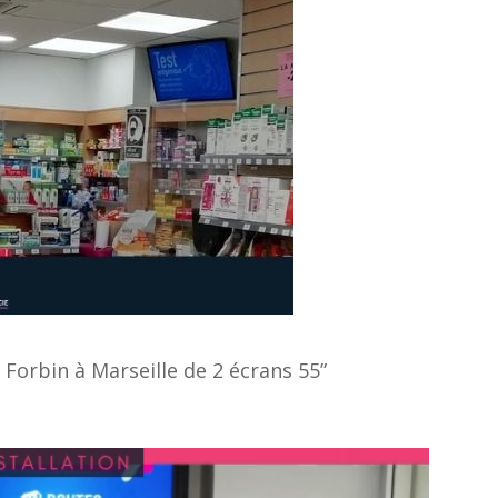
 Forbin à Marseille de 2 écrans 55”