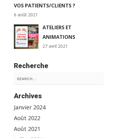
VOS PATIENTS/CLIENTS ?
6 août 2021
ATELIERS ET
ANIMATIONS
27 avril 2021
Recherche
Search
for:
Archives
Janvier 2024
Août 2022
Août 2021