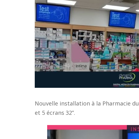
Nouvelle installation à la Pharmacie du
et 5 écrans 32”.