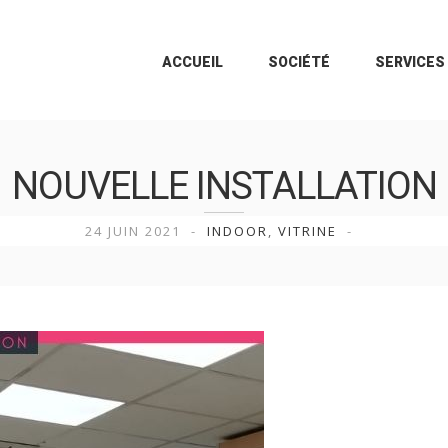
ACCUEIL
SOCIÉTÉ
SERVICES
NOUVELLE INSTALLATION
24 JUIN 2021
INDOOR
,
VITRINE