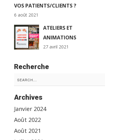
VOS PATIENTS/CLIENTS ?
6 août 2021
ATELIERS ET
ANIMATIONS
27 avril 2021
Recherche
Search
for:
Archives
Janvier 2024
Août 2022
Août 2021