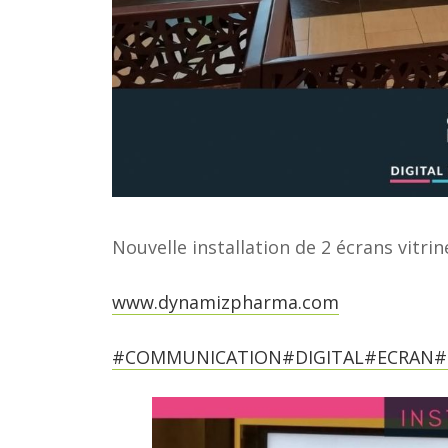
Nouvelle installation de 2 écrans vitrin
www.dynamizpharma.com
#COMMUNICATION
#DIGITAL
#ECRAN
#