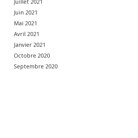
Juillet 2021
Juin 2021
Mai 2021
Avril 2021
Janvier 2021
Octobre 2020
Septembre 2020