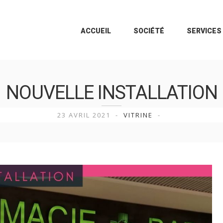
ACCUEIL
SOCIÉTÉ
SERVICES
NOUVELLE INSTALLATION
23 AVRIL 2021
VITRINE