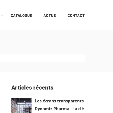
CATALOGUE
ACTUS
CONTACT
Articles récents
Les écrans transparents
Dynamiz Pharma : La clé