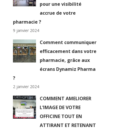
pour une visibilité
accrue de votre
pharmacie ?
9 janvier 2024
Comment communiquer
efficacement dans votre
pharmacie, grâce aux
écrans Dynamiz Pharma
?
2 janvier 2024
COMMENT AMELIORER
L’IMAGE DE VOTRE
OFFICINE TOUT EN
ATTIRANT ET RETENANT