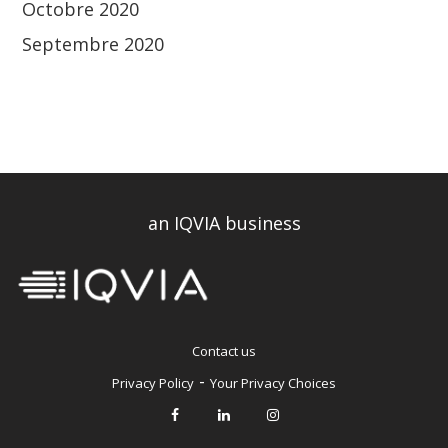
Octobre 2020
Septembre 2020
an IQVIA business
Contact us
-
Privacy Policy
Your Privacy Choices