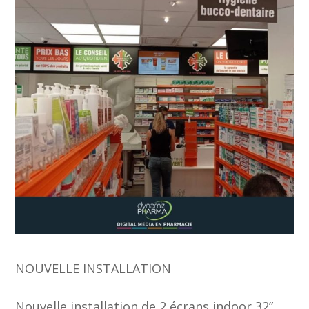
NOUVELLE INSTALLATION
Nouvelle installation de 2 écrans indoor 32”