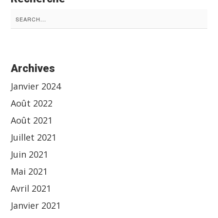
Search
for:
Archives
Janvier 2024
Août 2022
Août 2021
Juillet 2021
Juin 2021
Mai 2021
Avril 2021
Janvier 2021