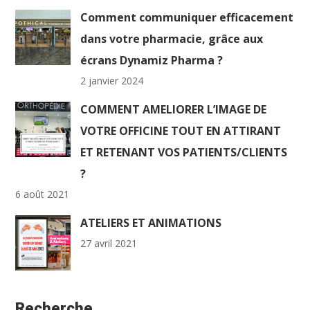
Comment communiquer efficacement
dans votre pharmacie, grâce aux
écrans Dynamiz Pharma ?
2 janvier 2024
COMMENT AMELIORER L’IMAGE DE
VOTRE OFFICINE TOUT EN ATTIRANT
ET RETENANT VOS PATIENTS/CLIENTS
?
6 août 2021
ATELIERS ET ANIMATIONS
27 avril 2021
Recherche