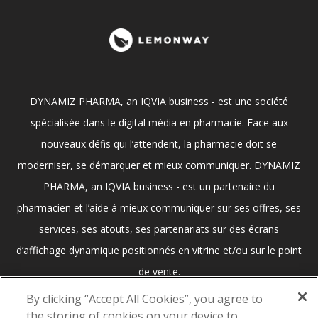
DYNAMIZ PHARMA, an IQVIA business - est une société
spécialisée dans le digital média en pharmacie. Face aux
nouveaux défis qui l’attendent, la pharmacie doit se
moderniser, se démarquer et mieux communiquer. DYNAMIZ
PHARMA, an IQVIA business - est un partenaire du
pharmacien et l’aide à mieux communiquer sur ses offres, ses
services, ses atouts, ses partenariats sur des écrans
d’affichage dynamique positionnés en vitrine et/ou sur le point
de vente.
By clicking “Accept All Cookies”, you agree to
the storing of cookies on your device to